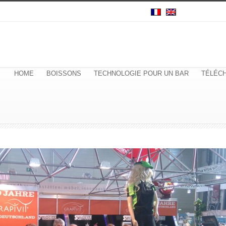
HOME
BOISSONS
TECHNOLOGIE POUR UN BAR
TÉLÉC