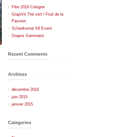
Fibo 2016 Cologne
GrapiVit Thé vert / Fruit de la
Passion
Schankomat X8 Event
Grapos Gaminator
Recent Comments
Archives
décembre 2016
juin 2015
janvier 2015
Categories