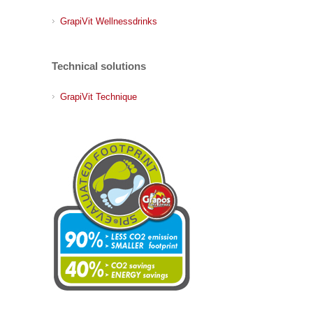
GrapiVit Wellnessdrinks
Technical solutions
GrapiVit Technique