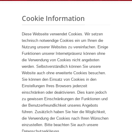
Cookie Information
Diese Webseite verwendet Cookies. Wir setzen
technisch notwendige Cookies ein um Ihnen die
Nutzung unserer Websites zu vereinfachen. Einige
Funktionen unserer Internetpräsenz können ohne
die Verwendung von Cookies nicht angeboten
werden. Selbstverständlich können Sie unsere
Website auch ohne erweiterte Cookies besuchen.
Sie können den Einsatz von Cookies in den
Einstellungen Ihres Browsers jederzeit
einschränken oder deaktivieren. Dies kann jedoch
zu gewissen Einschränkungen der Funktionen und
der Benutzerfreundlichkeit unseres Angebots
führen. Zusätzlich haben Sie hier die Möglichkeit,
die Verwendung der Cookies nach Ihren Wünschen
einzustellen. Bitte beachten Sie auch unsere
Datenschutzerklärung.