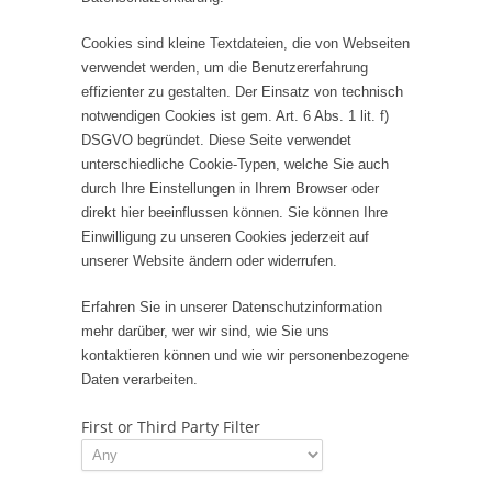
Cookies sind kleine Textdateien, die von Webseiten
verwendet werden, um die Benutzererfahrung
effizienter zu gestalten. Der Einsatz von technisch
notwendigen Cookies ist gem. Art. 6 Abs. 1 lit. f)
DSGVO begründet. Diese Seite verwendet
unterschiedliche Cookie-Typen, welche Sie auch
durch Ihre Einstellungen in Ihrem Browser oder
direkt hier beeinflussen können. Sie können Ihre
Einwilligung zu unseren Cookies jederzeit auf
unserer Website ändern oder widerrufen.
Erfahren Sie in unserer Datenschutzinformation
mehr darüber, wer wir sind, wie Sie uns
kontaktieren können und wie wir personenbezogene
Daten verarbeiten.
First or Third Party Filter