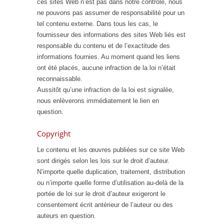
ces sites Web n’est pas dans notre contrôle, nous
ne pouvons pas assumer de responsabilité pour un
tel contenu externe. Dans tous les cas, le
fournisseur des informations des sites Web liés est
responsable du contenu et de l’exactitude des
informations fournies. Au moment quand les liens
ont été placés, aucune infraction de la loi n’était
reconnaissable.
Aussitôt qu’une infraction de la loi est signalée,
nous enlèverons immédiatement le lien en
question.
Copyright
Le contenu et les œuvres publiées sur ce site Web
sont dirigés selon les lois sur le droit d’auteur.
N’importe quelle duplication, traitement, distribution
ou n’importe quelle forme d’utilisation au-delà de la
portée de loi sur le droit d’auteur exigeront le
consentement écrit antérieur de l’auteur ou des
auteurs en question.