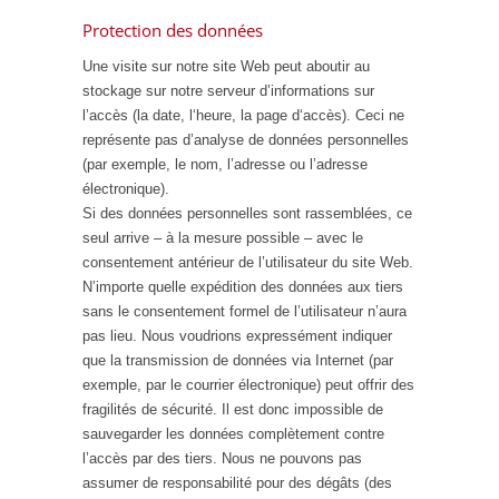
Protection des données
Une visite sur notre site Web peut aboutir au
stockage sur notre serveur d’informations sur
l’accès (la date, l‘heure, la page d‘accès). Ceci ne
représente pas d’analyse de données personnelles
(par exemple, le nom, l’adresse ou l’adresse
électronique).
Si des données personnelles sont rassemblées, ce
seul arrive – à la mesure possible – avec le
consentement antérieur de l’utilisateur du site Web.
N’importe quelle expédition des données aux tiers
sans le consentement formel de l’utilisateur n’aura
pas lieu. Nous voudrions expressément indiquer
que la transmission de données via Internet (par
exemple, par le courrier électronique) peut offrir des
fragilités de sécurité. Il est donc impossible de
sauvegarder les données complètement contre
l’accès par des tiers. Nous ne pouvons pas
assumer de responsabilité pour des dégâts (des