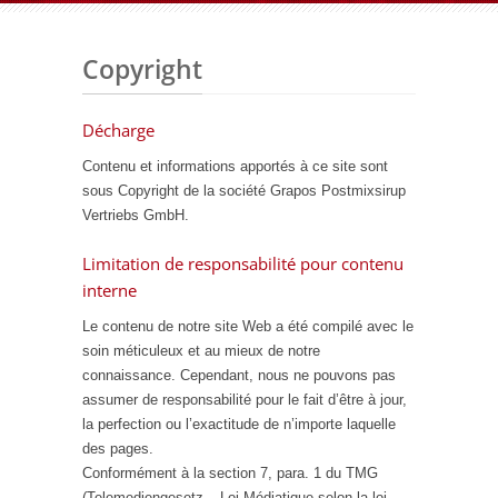
Copyright
Décharge
Contenu et informations apportés à ce site sont
sous Copyright de la société Grapos Postmixsirup
Vertriebs GmbH.
Limitation de responsabilité pour contenu
interne
Le contenu de notre site Web a été compilé avec le
soin méticuleux et au mieux de notre
connaissance. Cependant, nous ne pouvons pas
assumer de responsabilité pour le fait d’être à jour,
la perfection ou l’exactitude de n’importe laquelle
des pages.
Conformément à la section 7, para. 1 du TMG
(Telemediengesetz – Loi Médiatique selon la loi