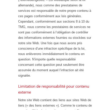
allemande), nous comme des prestataires de
services est responsable de notre propre contenu à
ces pages conformément aux lois générales.
Cependant, conformément aux sections 8 à 10 du
TMG, nous comme les prestataires de services ne
sont pas conformément à l’obligation de contrôler
des informations externes fournies ou stockées sur
notre site Web. Une fois que nous avons pris
conscience d’une infraction spécifique de la loi,
nous enlèverons immédiatement le contenu en
question. N’importe quelle responsabilité
concernant cette question peut seulement être
assumée du moment auquel l’infraction ait été
signalée.
Limitation de responsabilité pour contenu
externe
Notre site Web contient des liens aux sites Web de
tiers (« des liens externes »). Comme le contenu de