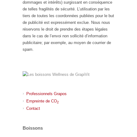
dommages et intérêts) surgissant en conséquence
de telles fragilités de sécurité. L’utilisation par les
tiers de toutes les coordonnées publiées pour le but
de publicité est expressément exclue. Nous nous
réservons le droit de prendre des étapes légales
dans le cas de l’envoi non sollicité d’information
publicitaire; par exemple, au moyen de courrier de
spam.
Professionnels Grapos
Empreinte de CO
2
Contact
Boissons