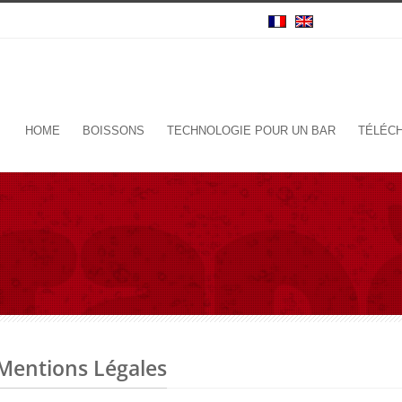
HOME
BOISSONS
TECHNOLOGIE POUR UN BAR
TÉLÉC
Mentions Légales