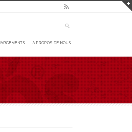
HARGEMENTS
A PROPOS DE NOUS