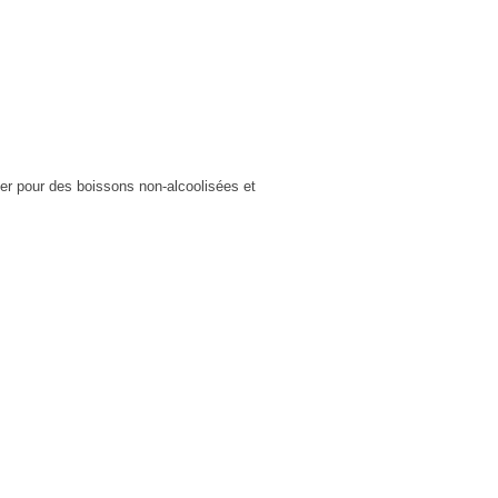
ger pour des boissons non-alcoolisées et